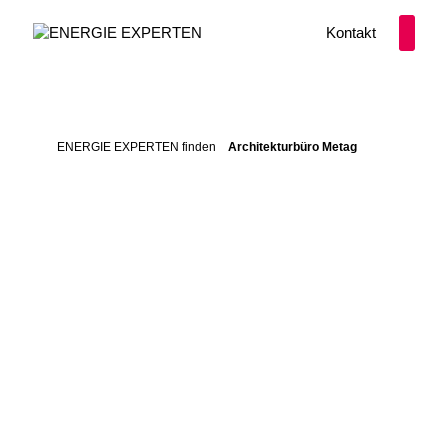
Zum Inhalt springen
Kontakt
ENERGIE EXPERTEN finden
Architekturbüro Metag